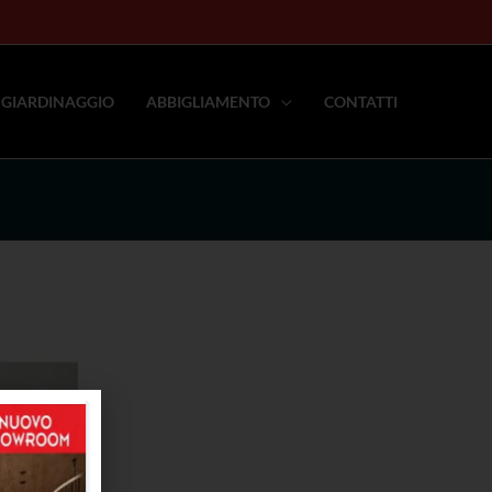
GIARDINAGGIO
ABBIGLIAMENTO
CONTATTI