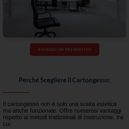
RICHIEDI UN PREVENTIVO
Perché Scegliere il Cartongesso:
Il cartongesso non è solo una scelta estetica
ma anche funzionale. Offre numerosi vantaggi
rispetto ai metodi tradizionali di costruzione, tra
cui: