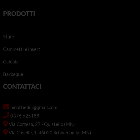
PRODOTTI
Stufe
Caminetti e inserti
Caldaie
Barbeque
CONTATTACI
pinottiedili@gmail.com
0376 625188
Via Cortesa, 27 - Quistello (MN)
Via Caselle, 1, 46020 Schivenoglia (MN)