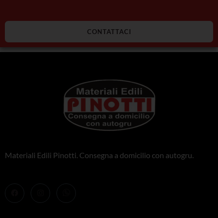
CONTATTACI
Materiali Edili Pinotti. Consegna a domicilio con autogru.