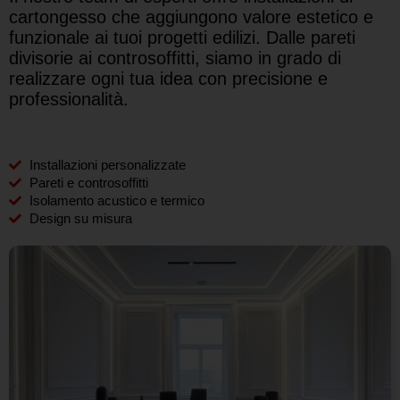
cartongesso che aggiungono valore estetico e
funzionale ai tuoi progetti edilizi. Dalle pareti
divisorie ai controsoffitti, siamo in grado di
realizzare ogni tua idea con precisione e
professionalità.
Installazioni personalizzate
Pareti e controsoffitti
Isolamento acustico e termico
Design su misura