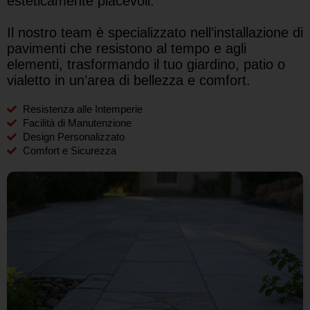
esteticamente piacevoli.
Il nostro team è specializzato nell’installazione di
pavimenti che resistono al tempo e agli
elementi, trasformando il tuo giardino, patio o
vialetto in un’area di bellezza e comfort.
Resistenza alle Intemperie
Facilità di Manutenzione
Design Personalizzato
Comfort e Sicurezza