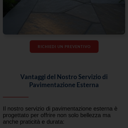
RICHIEDI UN PREVENTIVO
Vantaggi del Nostro Servizio di
Pavimentazione Esterna
Il nostro servizio di pavimentazione esterna è
progettato per offrire non solo bellezza ma
anche praticità e durata: