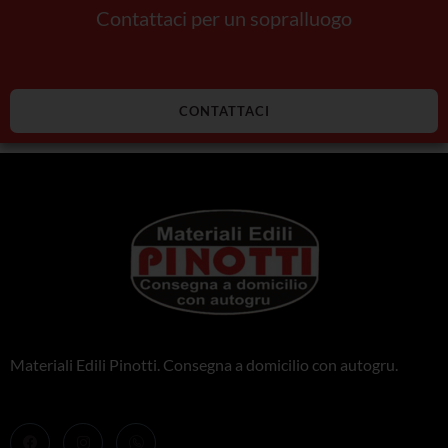
Contattaci per un sopralluogo
CONTATTACI
Materiali Edili Pinotti. Consegna a domicilio con autogru.