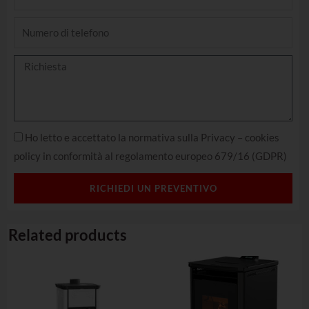
Ho letto e accettato la normativa sulla Privacy – cookies
policy in conformità al regolamento europeo 679/16 (GDPR)
RICHIEDI UN PREVENTIVO
Related products