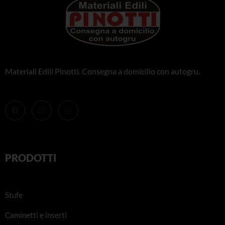
Materiali Edili Pinotti. Consegna a domicilio con autogru.
PRODOTTI
Stufe
Caminetti e inserti