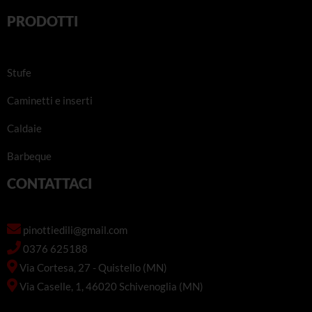
PRODOTTI
Stufe
Caminetti e inserti
Caldaie
Barbeque
CONTATTACI
pinottiedili@gmail.com
0376 625188
Via Cortesa, 27 - Quistello (MN)
Via Caselle, 1, 46020 Schivenoglia (MN)