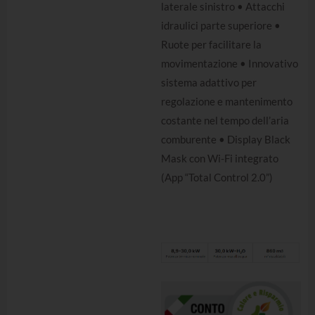
laterale sinistro • Attacchi
idraulici parte superiore •
Ruote per facilitare la
movimentazione • Innovativo
sistema adattivo per
regolazione e mantenimento
costante nel tempo dell’aria
comburente • Display Black
Mask con Wi-Fi integrato
(App “Total Control 2.0”)