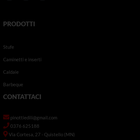
PRODOTTI
Stufe
Caminetti e inserti
Caldaie
Barbeque
CONTATTACI
pinottiedili@gmail.com
0376 625188
Via Cortesa, 27 - Quistello (MN)