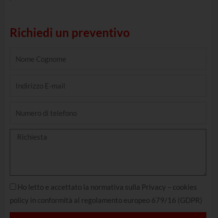
Richiedi un preventivo
Name
Email
Ho letto e accettato la normativa sulla Privacy – cookies
policy in conformità al regolamento europeo 679/16 (GDPR)