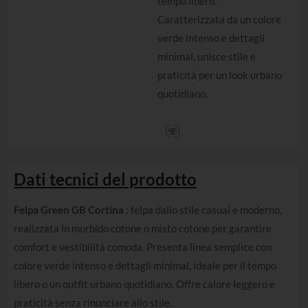
tempo libero.
Caratterizzata da un colore
verde intenso e dettagli
minimal, unisce stile e
praticità per un look urbano
quotidiano.
Dati tecnici del prodotto
Felpa Green GB Cortina
: felpa dallo stile casual e moderno,
realizzata in morbido cotone o misto cotone per garantire
comfort e vestibilità comoda. Presenta linea semplice con
colore verde intenso e dettagli minimal, ideale per il tempo
libero o un outfit urbano quotidiano. Offre calore leggero e
praticità senza rinunciare allo stile.