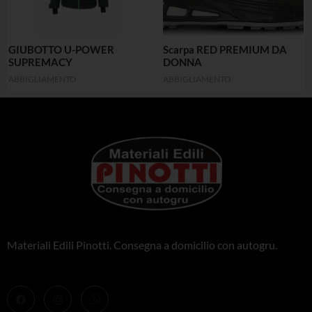
GIUBOTTO U-POWER
Scarpa RED PREMIUM DA
SUPREMACY
DONNA
ABBIGLIAMENTO
ABBIGLIAMENTO
Materiali Edili Pinotti. Consegna a domicilio con autogru.