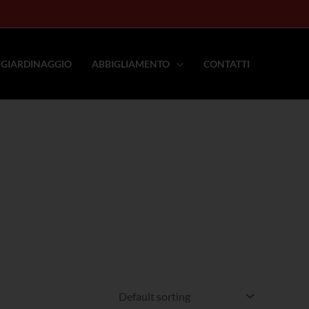
GIARDINAGGIO
ABBIGLIAMENTO
CONTATTI