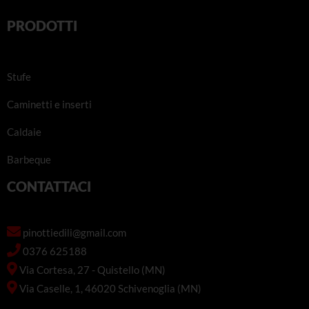
PRODOTTI
Stufe
Caminetti e inserti
Caldaie
Barbeque
CONTATTACI
pinottiedili@gmail.com
0376 625188
Via Cortesa, 27 - Quistello (MN)
Via Caselle, 1, 46020 Schivenoglia (MN)